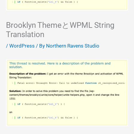
Brooklyn ThemeとWPML String
Translation
/
WordPress
/ By
Northern Ravens Studio