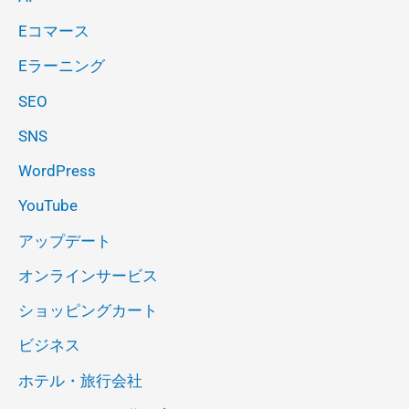
Eコマース
Eラーニング
SEO
SNS
WordPress
YouTube
アップデート
オンラインサービス
ショッピングカート
ビジネス
ホテル・旅行会社