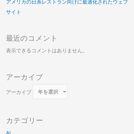
アメリカの日系レストラン向けに最適化されたウェブ
サイト
最近のコメント
表示できるコメントはありません。
アーカイブ
アーカイブ
カテゴリー
AI