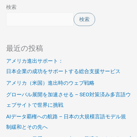
検索
検索
最近の投稿
アメリカ進出サポート：
日本企業の成功をサポートする総合支援サービス
アメリカ（米国）進出時のウェブ戦略
グローバル展開を加速させる – SEO対策済み多言語ウ
ェブサイトで世界に挑戦
AIデータ覇権への航路 – 日本の大規模言語モデル規
制緩和とその先へ