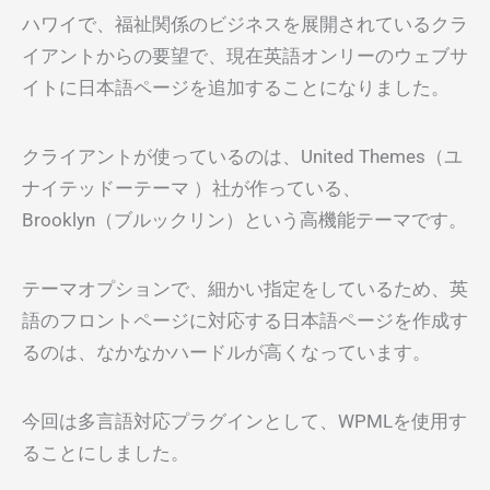
ハワイで、福祉関係のビジネスを展開されているクラ
イアントからの要望で、現在英語オンリーのウェブサ
イトに日本語ページを追加することになりました。
クライアントが使っているのは、United Themes（ユ
ナイテッドーテーマ ）社が作っている、
Brooklyn（ブルックリン）という高機能テーマです。
テーマオプションで、細かい指定をしているため、英
語のフロントページに対応する日本語ページを作成す
るのは、なかなかハードルが高くなっています。
今回は多言語対応プラグインとして、WPMLを使用す
ることにしました。