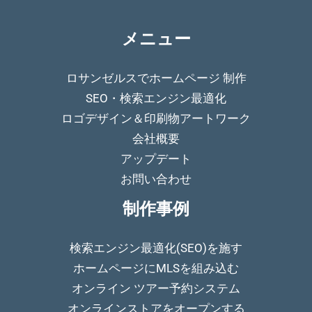
メニュー
ロサンゼルスでホームページ 制作
SEO・検索エンジン最適化
ロゴデザイン＆印刷物アートワーク
会社概要
アップデート
お問い合わせ
制作事例
検索エンジン最適化(SEO)を施す
ホームページにMLSを組み込む
オンライン ツアー予約システム
オンラインストアをオープンする