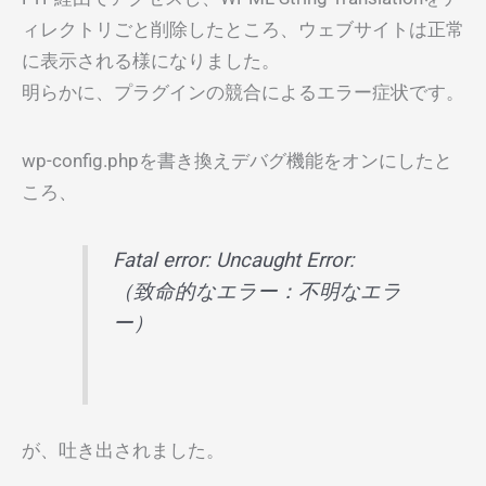
ィレクトリごと削除したところ、ウェブサイトは正常
に表示される様になりました。
明らかに、プラグインの競合によるエラー症状です。
wp-config.phpを書き換えデバグ機能をオンにしたと
ころ、
Fatal error: Uncaught Error:
（致命的なエラー：不明なエラ
ー）
が、吐き出されました。