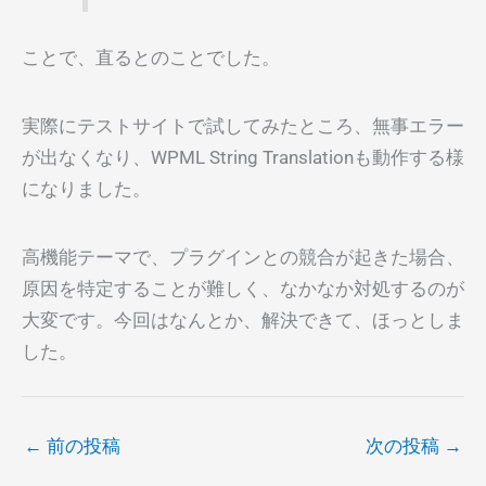
ことで、直るとのことでした。
実際にテストサイトで試してみたところ、無事エラー
が出なくなり、WPML String Translationも動作する様
になりました。
高機能テーマで、プラグインとの競合が起きた場合、
原因を特定することが難しく、なかなか対処するのが
大変です。今回はなんとか、解決できて、ほっとしま
した。
←
前の投稿
次の投稿
→