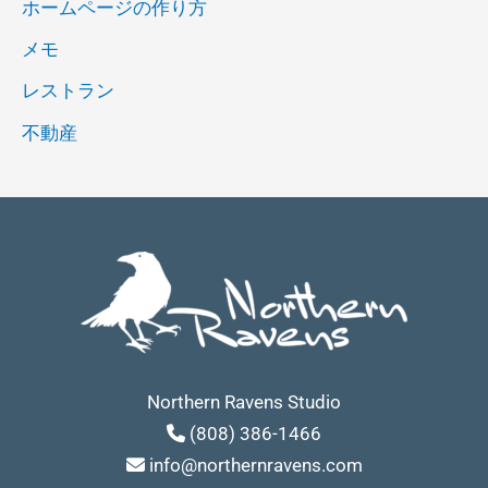
ホームページの作り方
メモ
レストラン
不動産
Northern Ravens Studio
(808) 386-1466
info@northernravens.com