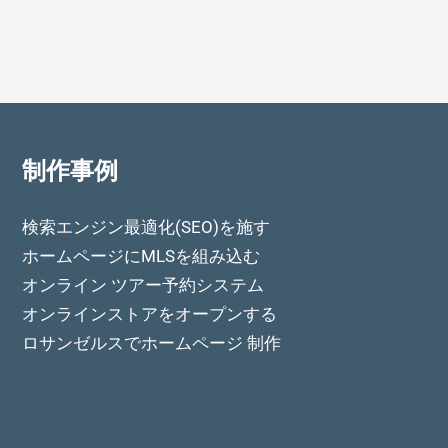
制作事例
検索エンジン最適化(SEO)を施す
ホームページにMLSを組み込む
オンライン ツアー予約システム
オンラインストアをオープンする
ロサンゼルスでホームページ 制作