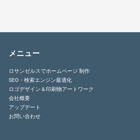
メニュー
ロサンゼルスでホームページ 制作
SEO・検索エンジン最適化
ロゴデザイン＆印刷物アートワーク
会社概要
アップデート
お問い合わせ