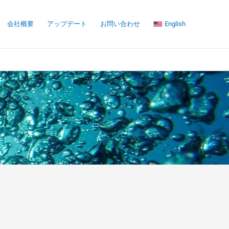
会社概要
アップデート
お問い合わせ
English