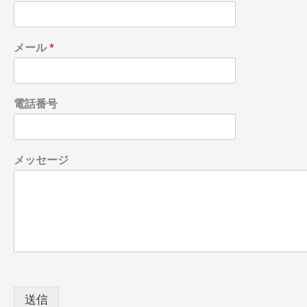
メール
*
電話番号
メッセージ
送信