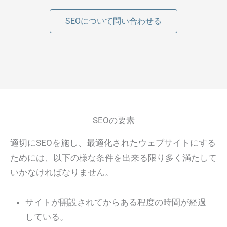
SEOについて問い合わせる
SEOの要素
適切にSEOを施し、最適化されたウェブサイトにする
ためには、以下の様な条件を出来る限り多く満たして
いかなければなりません。
サイトが開設されてからある程度の時間が経過
している。