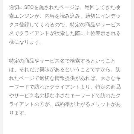
適切にSEOを施されたページは、巡回してきた検
索エンジンが、内容を読み込み、適切にインデッ
クス登録してくれるので、特定の商品やサービス
名でクライアントが検索した際に上位表示される
様になります。
特定の商品やサービス名で検索するということ
は、それだけ興味があるということですから、訪
れたページで適切な情報提供があれば、大きなキ
ーワードで訪れたクライアントより、特定の商品
やサービス名の様な小さなキーワードで訪れたク
ライアントの方が、成約率が上がるメリットがあ
ります。