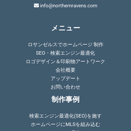
info@northernravens.com
メニュー
ロサンゼルスでホームページ 制作
SEO・検索エンジン最適化
ロゴデザイン＆印刷物アートワーク
会社概要
アップデート
お問い合わせ
制作事例
検索エンジン最適化(SEO)を施す
ホームページにMLSを組み込む