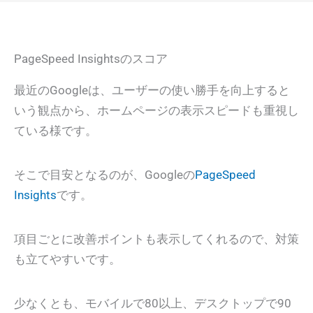
PageSpeed Insightsのスコア
最近のGoogleは、ユーザーの使い勝手を向上すると
いう観点から、ホームページの表示スピードも重視し
ている様です。
そこで目安となるのが、Googleの
PageSpeed
Insights
です。
項目ごとに改善ポイントも表示してくれるので、対策
も立てやすいです。
少なくとも、モバイルで80以上、デスクトップで90