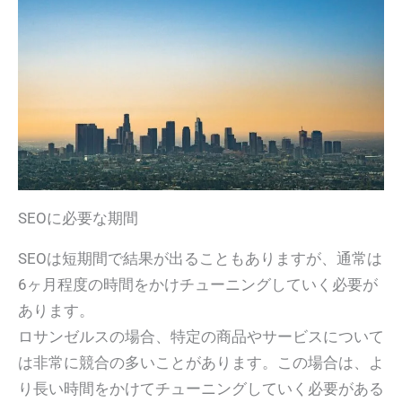
SEOに必要な期間
SEOは短期間で結果が出ることもありますが、通常は
6ヶ月程度の時間をかけチューニングしていく必要が
あります。
ロサンゼルスの場合、特定の商品やサービスについて
は非常に競合の多いことがあります。この場合は、よ
り長い時間をかけてチューニングしていく必要がある