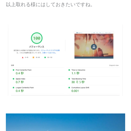
以上取れる様にはしておきたいですね。