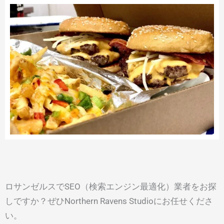
ロサンゼルスでSEO（検索エンジン最適化）業者をお探
しですか？ぜひNorthern Ravens Studioにお任せくださ
い。