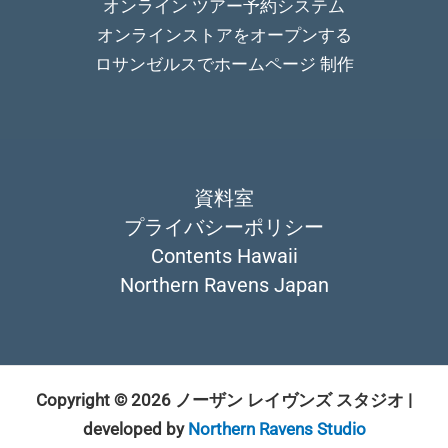
オンライン ツアー予約システム
オンラインストアをオープンする
ロサンゼルスでホームページ 制作
資料室
プライバシーポリシー
Contents Hawaii
Northern Ravens Japan
Copyright © 2026 ノーザン レイヴンズ スタジオ |
developed by
Northern Ravens Studio