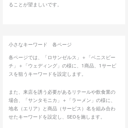
ることが望ましいです。
小さなキーワード 各ページ
各ページでは、「ロサンゼルス」＋「ベニスビー
チ」＋「ウェディング」の様に、1商品、1サービ
スを狙うキーワードを設定します。
また、来店を誘う必要があるリテールや飲食業の
場合、「サンタモニカ」＋「ラーメン」の様に、
地名（エリア）と商品（サービス）名を組み合わ
せたキーワードを設定し、SEOを施します。