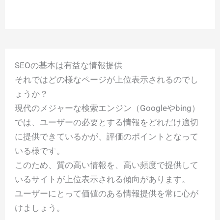
SEOの基本は有益な情報提供
それではどの様なページが上位表示されるのでし
ょうか？
現代のメジャーな検索エンジン（Googleやbing）
では、ユーザーの必要とする情報をどれだけ適切
に提供できているかが、評価のポイントとなって
いる様です。
このため、質の高い情報を、高い頻度で提供して
いるサイトが上位表示される傾向があります。
ユーザーにとって価値のある情報提供を常に心が
けましょう。