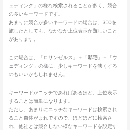
ェディング」の様な検索されることが多く、競合
の多いキーワードです。
あまりに競合が多いキーワードの場合は、SEOを
施したとしても、なかなか上位表示が難しいこと
があります。
この場合は、「ロサンゼルス」＋「
邸宅
」＋「ウ
ェディング」の様に、少しキーワードを狭くする
のもいいかもしれません。
キーワードがニッチであればあるほど、上位表示
することは簡単になります。
ただし、あまりにニッチなキーワードは検索され
ること自体がまれですので、ほどほどに検索さ
れ、他社とは競合しない様なキーワードを設定す