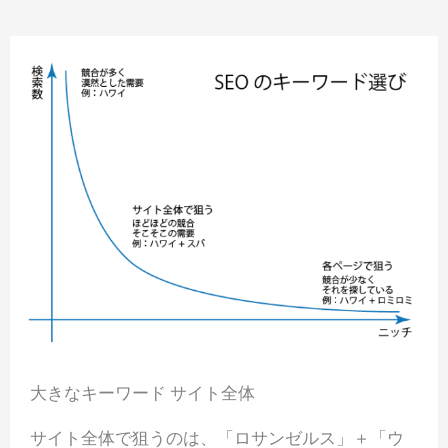
大きなキーワード サイト全体
サイト全体で狙うのは、「ロサンゼルス」＋「ウ