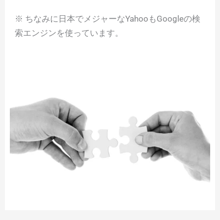
※ ちなみに日本でメジャーなYahooもGoogleの検
索エンジンを使っています。