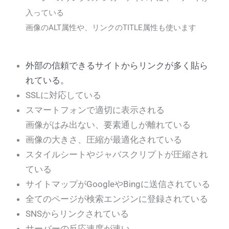
入っている
画像のALT属性や、リンクのTITLE属性も使います
外部の信頼できるサイトからリンクが多く貼ら
れている。
SSLに対応している
スマートフォンで適切に表示される
画像がはみ出ない、要素通しが離れている
画像の大きさ、圧縮が最適化されている
スタイルシートやジャバスクリプトが圧縮され
ている
サイトマップがGoogleやBingに送信されている
全てのページが検索エンジンに登録されている
SNSからリンクされている
サーバーの反応速度が速い