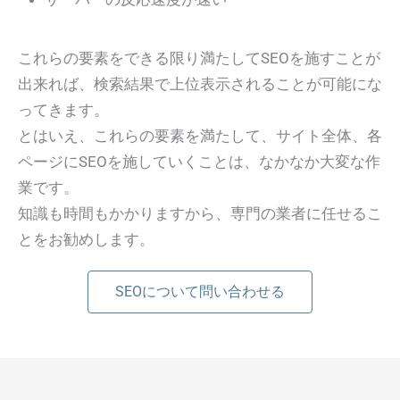
これらの要素をできる限り満たしてSEOを施すことが
出来れば、検索結果で上位表示されることが可能にな
ってきます。
とはいえ、これらの要素を満たして、サイト全体、各
ページにSEOを施していくことは、なかなか大変な作
業です。
知識も時間もかかりますから、専門の業者に任せるこ
とをお勧めします。
SEOについて問い合わせる