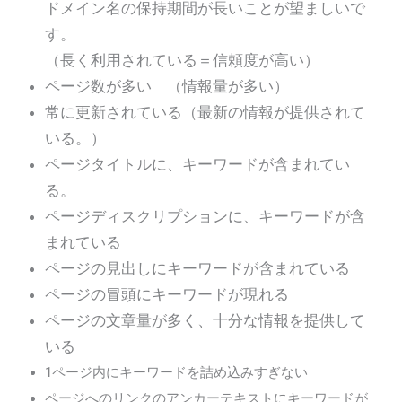
ドメイン名の保持期間が長いことが望ましいで
す。
（長く利用されている＝信頼度が高い）
ページ数が多い （情報量が多い）
常に更新されている（最新の情報が提供されて
いる。）
ページタイトルに、キーワードが含まれてい
る。
ページディスクリプションに、キーワードが含
まれている
ページの見出しにキーワードが含まれている
ページの冒頭にキーワードが現れる
ページの文章量が多く、十分な情報を提供して
いる
1ページ内にキーワードを詰め込みすぎない
ページへのリンクのアンカーテキストにキーワードが