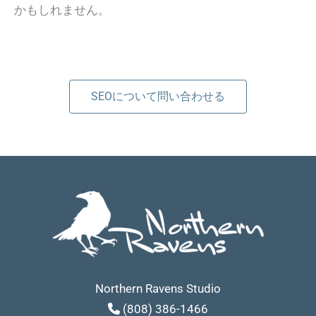
かもしれません。
SEOについて問い合わせる
Northern Ravens Studio
(808) 386-1466