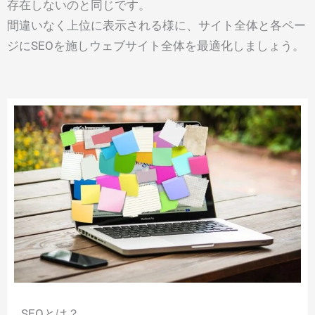
存在しないのと同じです。
間違いなく上位に表示される様に、サイト全体と各ペー
ジにSEOを施しウェブサイト全体を最適化しましょう。
SEOとは？