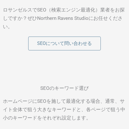
ロサンゼルスでSEO（検索エンジン最適化）業者をお探
しですか？ぜひNorthern Ravens Studioにお任せくださ
い。
SEOについて問い合わせる
SEOのキーワード選び
ホームページにSEOを施して最適化する場合、通常、サ
イト全体で狙う大きなキーワードと、各ページで狙う中
小のキーワードをそれぞれ設定します。