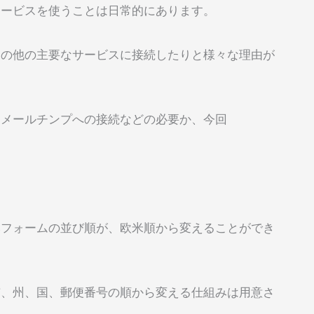
サービスを使うことは日常的にあります。
カの他の主要なサービスに接続したりと様々な理由が
、メールチンプへの接続などの必要か、今回
みフォームの並び順が、欧米順から変えることができ
市、州、国、郵便番号の順から変える仕組みは用意さ