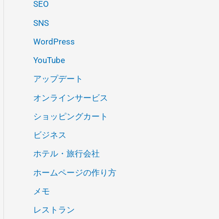
SEO
SNS
WordPress
YouTube
アップデート
オンラインサービス
ショッピングカート
ビジネス
ホテル・旅行会社
ホームページの作り方
メモ
レストラン