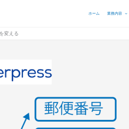
ホーム
業務内容
順を変える