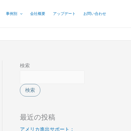
事例別
会社概要
アップデート
お問い合わせ
検索
検索
最近の投稿
アメリカ進出サポート：