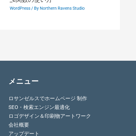
WordPress
/ By
Northern Ravens Studio
メニュー
ロサンゼルスでホームページ 制作
SEO・検索エンジン最適化
ロゴデザイン＆印刷物アートワーク
会社概要
アップデート