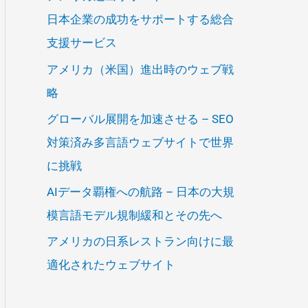
日本企業の成功をサポートする総合
支援サービス
アメリカ（米国）進出時のウェブ戦
略
グローバル展開を加速させる – SEO
対策済み多言語ウェブサイトで世界
に挑戦
AIデータ覇権への航路 – 日本の大規
模言語モデル規制緩和とその先へ
アメリカの日系レストラン向けに最
適化されたウェブサイト