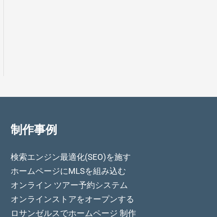
制作事例
検索エンジン最適化(SEO)を施す
ホームページにMLSを組み込む
オンライン ツアー予約システム
オンラインストアをオープンする
ロサンゼルスでホームページ 制作