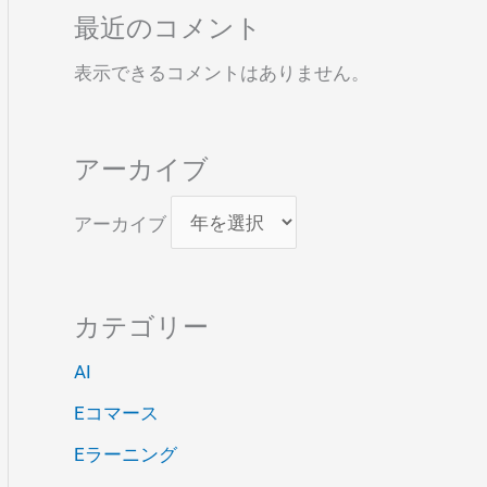
最近のコメント
表示できるコメントはありません。
アーカイブ
アーカイブ
カテゴリー
AI
Eコマース
Eラーニング