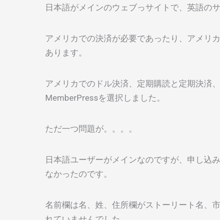
日本語がメインのウェブっサイトで、英語の
アメリカでの決済が必要であったり、アメリ
あります。
アメリカでのドル決済、定期購読と定期決済
MemberPressを選択しました。
ただ一つ問題が。。。。
日本語ユーザーがメインなのですが、申し込
なかったのです。
名前欄は名、姓、住所欄がストーリート名、
れていませんでした。