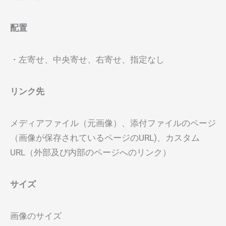
配置
・左寄せ、中央寄せ、右寄せ、指定なし
リンク先
メディアファイル（元画像）、添付ファイルのページ
（画像が保存されているページのURL)、カスタム
URL（外部及び内部のページへのリンク）
サイズ
画像のサイズ