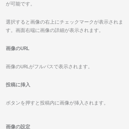
が可能です。
選択すると画像の右上にチェックマークが表示されま
す。画面右端に画像の詳細が表示されます。
画像のURL
画像のURLがフルパスで表示されます。
投稿に挿入
ボタンを押すと投稿内に画像が挿入されます。
画像の設定