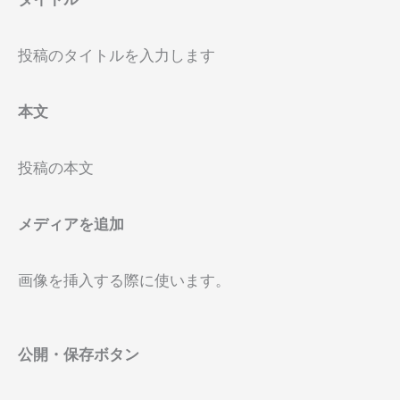
投稿のタイトルを入力します
本文
投稿の本文
メディアを追加
画像を挿入する際に使います。
公開・保存ボタン