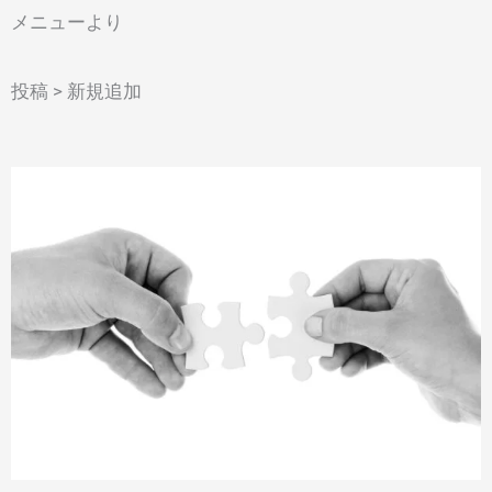
メニューより
投稿 > 新規追加