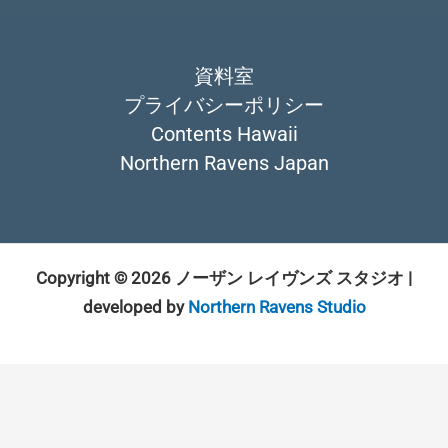
資料室
プライバシーポリシー
Contents Hawaii
Northern Ravens Japan
Copyright © 2026 ノーザン レイヴンズ スタジオ |
developed by
Northern Ravens Studio