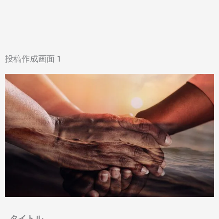
投稿作成画面 1
タイトル