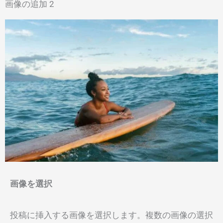
画像の追加 2
画像を選択
投稿に挿入する画像を選択します。複数の画像の選択