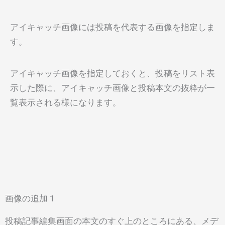
アイキャッチ画像には投稿を代表する画像を指定しま
す。
アイキャッチ画像を指定しておくと、投稿をリスト表
示した際に、アイキャッチ画像と投稿本文の抜粋が一
覧表示される様になります。
画像の追加 1
投稿記事編集画面の本文のすぐ上のところにある、メデ