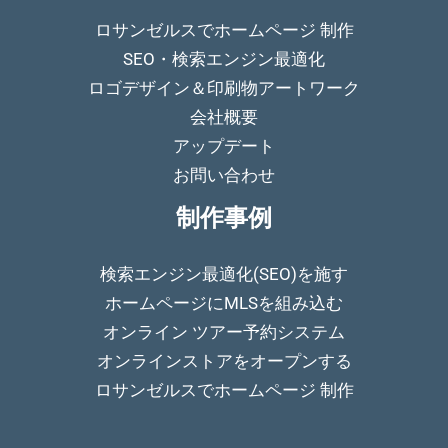
ロサンゼルスでホームページ 制作
SEO・検索エンジン最適化
ロゴデザイン＆印刷物アートワーク
会社概要
アップデート
お問い合わせ
制作事例
検索エンジン最適化(SEO)を施す
ホームページにMLSを組み込む
オンライン ツアー予約システム
オンラインストアをオープンする
ロサンゼルスでホームページ 制作