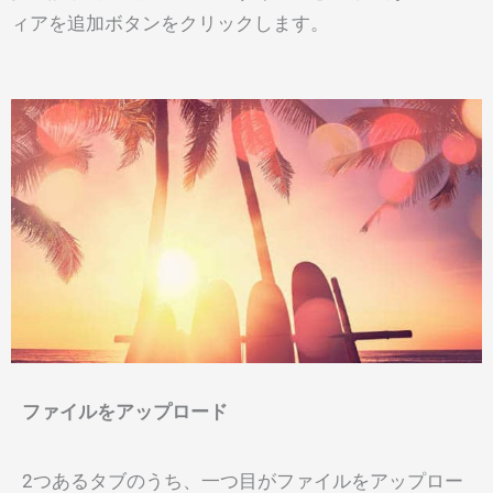
ィアを追加ボタンをクリックします。
ファイルをアップロード
2つあるタブのうち、一つ目がファイルをアップロー