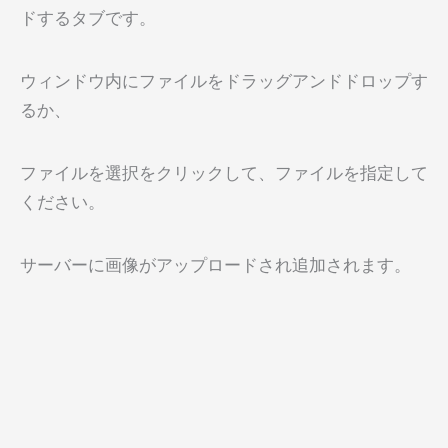
ドするタブです。
ウィンドウ内にファイルをドラッグアンドドロップす
るか、
ファイルを選択をクリックして、ファイルを指定して
ください。
サーバーに画像がアップロードされ追加されます。