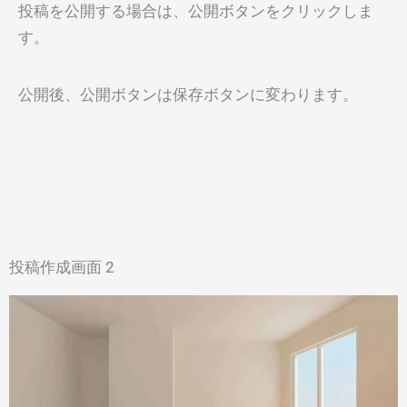
投稿を公開する場合は、公開ボタンをクリックしま
す。
公開後、公開ボタンは保存ボタンに変わります。
投稿作成画面 2