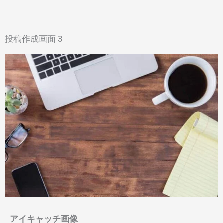
投稿作成画面 3
アイキャッチ画像