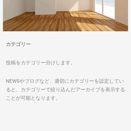
カテゴリー
投稿をカテゴリー分けします。
NEWSやブログなど、適切にカテゴリーを設定してい
ると、カテゴリーで絞り込んだアーカイブを表示する
ことが可能となります。