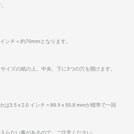
す。
5インチ＝約70mmとなります。
ターサイズの紙の上、中央、下に3つの穴を開けます。
 x 2.0 インチ = 88.9 x 50.8 mmが標準で一回
が入らない事があるので、ご注意ください。