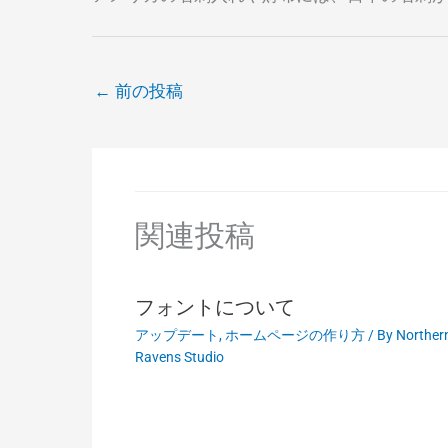
←
前の投稿
関連投稿
フォントについて
アップデート
,
ホームページの作り方
/ By
Norther
Ravens Studio