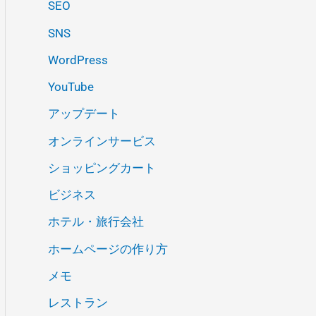
SEO
SNS
WordPress
YouTube
アップデート
オンラインサービス
ショッピングカート
ビジネス
ホテル・旅行会社
ホームページの作り方
メモ
レストラン