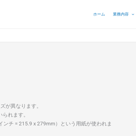
ホーム
業務内容
イズが異なります。
用いられます。
インチ = 215.9 x 279mm）という用紙が使われま