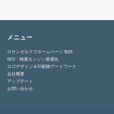
メニュー
ロサンゼルスでホームページ 制作
SEO・検索エンジン最適化
ロゴデザイン＆印刷物アートワーク
会社概要
アップデート
お問い合わせ