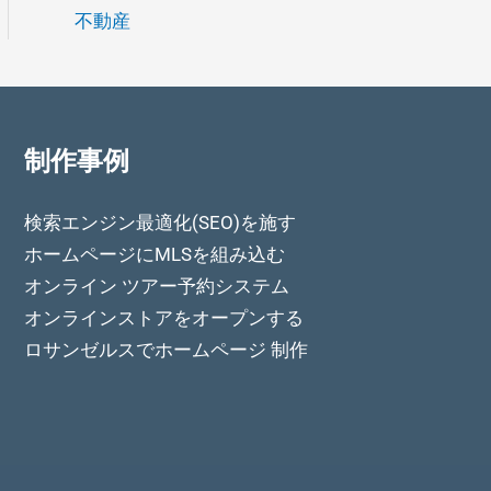
不動産
制作事例
検索エンジン最適化(SEO)を施す
ホームページにMLSを組み込む
オンライン ツアー予約システム
オンラインストアをオープンする
ロサンゼルスでホームページ 制作