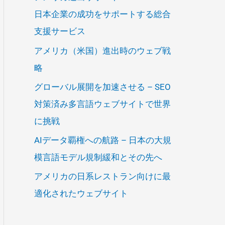
日本企業の成功をサポートする総合
支援サービス
アメリカ（米国）進出時のウェブ戦
略
グローバル展開を加速させる – SEO
対策済み多言語ウェブサイトで世界
に挑戦
AIデータ覇権への航路 – 日本の大規
模言語モデル規制緩和とその先へ
アメリカの日系レストラン向けに最
適化されたウェブサイト