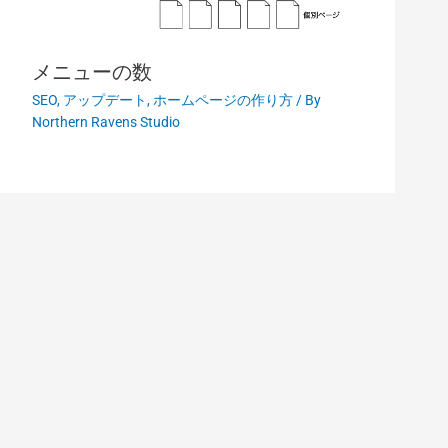
メニューの数
SEO
,
アップデート
,
ホームページの作り方
/ By
Northern Ravens Studio