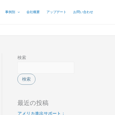
事例別
会社概要
アップデート
お問い合わせ
検索
検索
最近の投稿
アメリカ進出サポート：