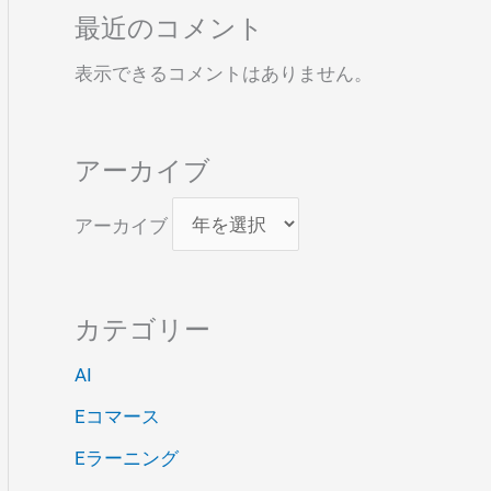
最近のコメント
表示できるコメントはありません。
アーカイブ
アーカイブ
カテゴリー
AI
Eコマース
Eラーニング