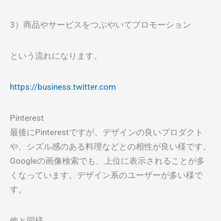
3）商品やサービスをつぶやいてプロモーション
という流れになります。
https://business.twitter.com
Pinterest
最後にPinterestですが、デザインの良いプロダクト
や、シズル感のある料理などとの相性が良い様です。
Googleの画像検索でも、上位に表示されることが多
くなっています。デザイン系のユーザーが多い様で
す。
他と同様、