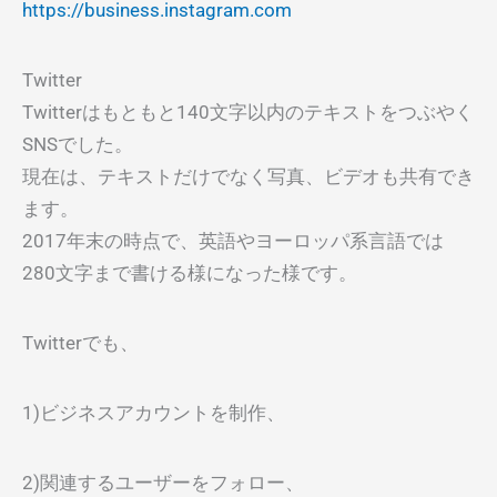
https://business.instagram.com
Twitter
Twitterはもともと140文字以内のテキストをつぶやく
SNSでした。
現在は、テキストだけでなく写真、ビデオも共有でき
ます。
2017年末の時点で、英語やヨーロッパ系言語では
280文字まで書ける様になった様です。
Twitterでも、
1)ビジネスアカウントを制作、
2)関連するユーザーをフォロー、