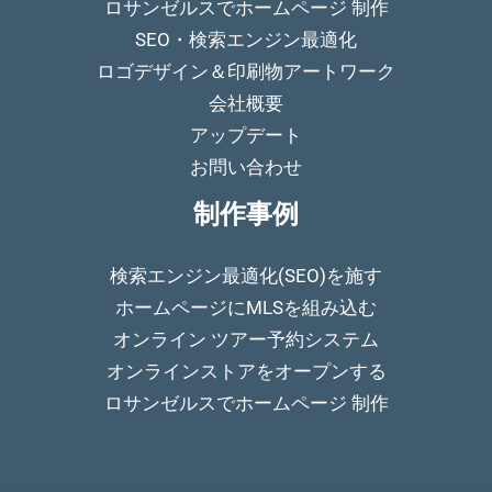
ロサンゼルスでホームページ 制作
SEO・検索エンジン最適化
ロゴデザイン＆印刷物アートワーク
会社概要
アップデート
お問い合わせ
制作事例
検索エンジン最適化(SEO)を施す
ホームページにMLSを組み込む
オンライン ツアー予約システム
オンラインストアをオープンする
ロサンゼルスでホームページ 制作