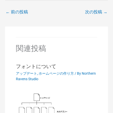
←
前の投稿
次の投稿
→
関連投稿
フォントについて
アップデート
,
ホームページの作り方
/ By
Northern
Ravens Studio