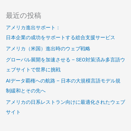
最近の投稿
アメリカ進出サポート：
日本企業の成功をサポートする総合支援サービス
アメリカ（米国）進出時のウェブ戦略
グローバル展開を加速させる – SEO対策済み多言語ウ
ェブサイトで世界に挑戦
AIデータ覇権への航路 – 日本の大規模言語モデル規
制緩和とその先へ
アメリカの日系レストラン向けに最適化されたウェブ
サイト