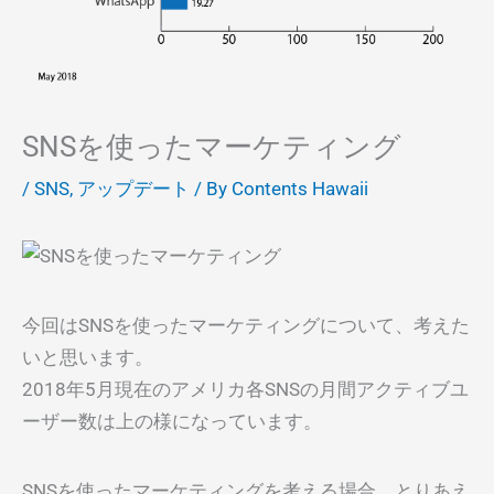
SNSを使ったマーケティング
/
SNS
,
アップデート
/ By
Contents Hawaii
今回はSNSを使ったマーケティングについて、考えた
いと思います。
2018年5月現在のアメリカ各SNSの月間アクティブユ
ーザー数は上の様になっています。
SNSを使ったマーケティングを考える場合、とりあえ