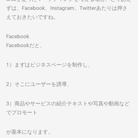
ずは、Facebook、Instagram、Twitterあたりは押さ
えておきたいですね。
Facebook
Facebookだと、
1）まずはビジネスページを制作し、
2）そこにユーザーを誘導、
3）商品やサービスの紹介テキストや写真や動画など
でプロモート
が基本になります。