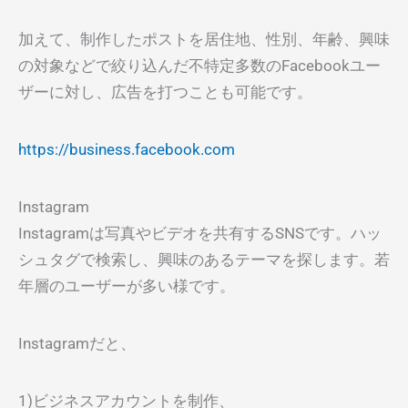
加えて、制作したポストを居住地、性別、年齢、興味
の対象などで絞り込んだ不特定多数のFacebookユー
ザーに対し、広告を打つことも可能です。
https://business.facebook.com
Instagram
Instagramは写真やビデオを共有するSNSです。ハッ
シュタグで検索し、興味のあるテーマを探します。若
年層のユーザーが多い様です。
Instagramだと、
1)ビジネスアカウントを制作、