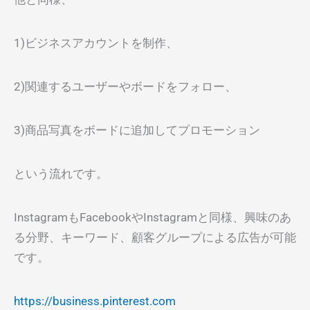
1)ビジネスアカウントを制作、
2)関連するユーザーやボードをフォロー、
3)商品写真をボードに追加してプロモーション
という流れです。
InstagramもFacebookやInstagramと同様、興味のあ
る分野、キーワード、顧客グループによる広告が可能
です。
https://business.pinterest.com