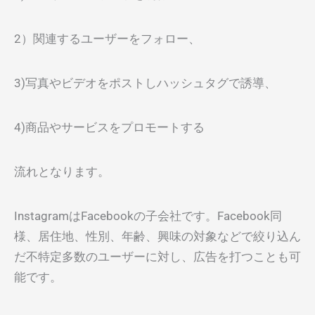
2）関連するユーザーをフォロー、
3)写真やビデオをポストしハッシュタグで誘導、
4)商品やサービスをプロモートする
流れとなります。
InstagramはFacebookの子会社です。Facebook同
様、居住地、性別、年齢、興味の対象などで絞り込ん
だ不特定多数のユーザーに対し、広告を打つことも可
能です。