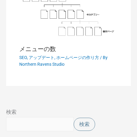
メニューの数
SEO
,
アップデート
,
ホームページの作り方
/ By
Northern Ravens Studio
検索
検索