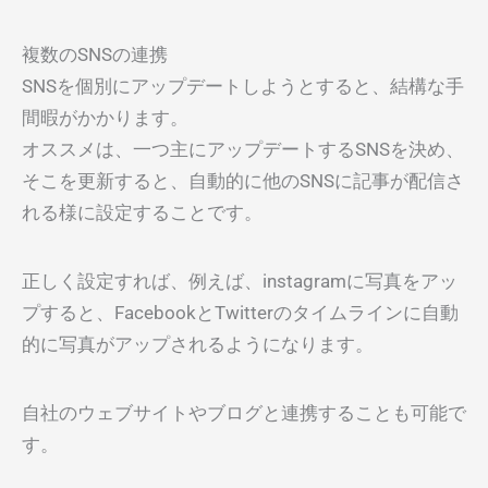
複数のSNSの連携
SNSを個別にアップデートしようとすると、結構な手
間暇がかかります。
オススメは、一つ主にアップデートするSNSを決め、
そこを更新すると、自動的に他のSNSに記事が配信さ
れる様に設定することです。
正しく設定すれば、例えば、instagramに写真をアッ
プすると、FacebookとTwitterのタイムラインに自動
的に写真がアップされるようになります。
自社のウェブサイトやブログと連携することも可能で
す。