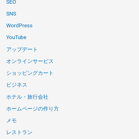
SEO
SNS
WordPress
YouTube
アップデート
オンラインサービス
ショッピングカート
ビジネス
ホテル・旅行会社
ホームページの作り方
メモ
レストラン