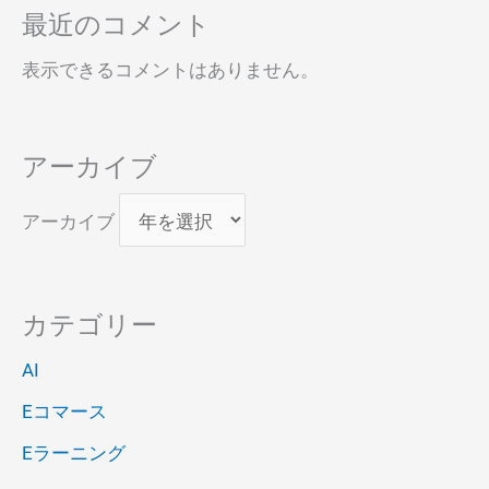
最近のコメント
表示できるコメントはありません。
アーカイブ
アーカイブ
カテゴリー
AI
Eコマース
Eラーニング