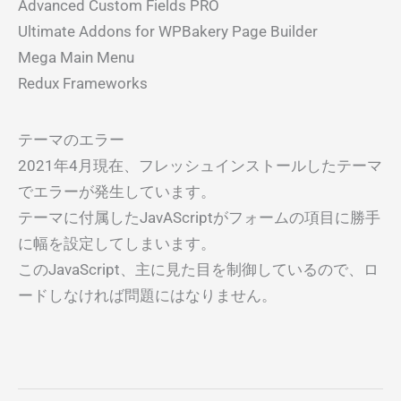
Advanced Custom Fields PRO
Ultimate Addons for WPBakery Page Builder
Mega Main Menu
Redux Frameworks
テーマのエラー
2021年4月現在、フレッシュインストールしたテーマ
でエラーが発生しています。
テーマに付属したJavAScriptがフォームの項目に勝手
に幅を設定してしまいます。
このJavaScript、主に見た目を制御しているので、ロ
ードしなければ問題にはなりません。