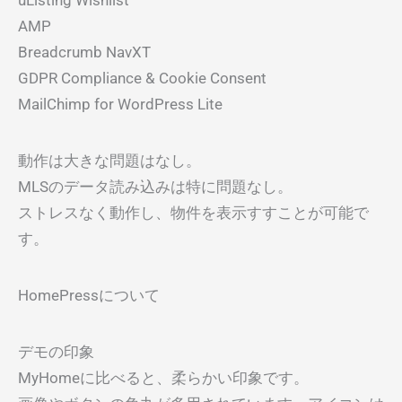
uListing Wishlist
AMP
Breadcrumb NavXT
GDPR Compliance & Cookie Consent
MailChimp for WordPress Lite
動作は大きな問題はなし。
MLSのデータ読み込みは特に問題なし。
ストレスなく動作し、物件を表示すすことが可能で
す。
HomePressについて
デモの印象
MyHomeに比べると、柔らかい印象です。