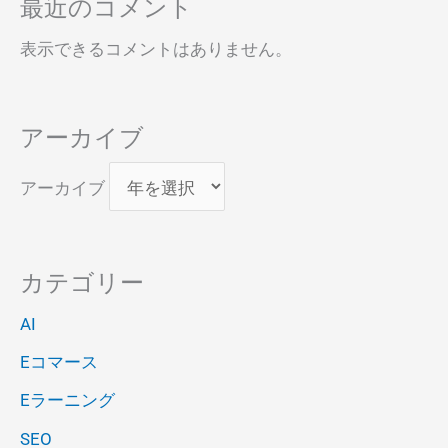
最近のコメント
表示できるコメントはありません。
アーカイブ
アーカイブ
カテゴリー
AI
Eコマース
Eラーニング
SEO