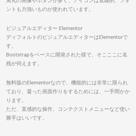
角丸の画像やボタンが多く、アイコンは直線的、フォ
ントも力強いものが使われています。
ビジュアルエディター Elementor
ディフォルトのビジュアルエディターはElementorで
す。
Bootstrapをベースに開発された様で、そこここに名
残が伺えます。
無料版のElementorなので、機能的には非常に限られ
ており、凝った画面作りをするためには、一手間かか
ります。
ただ、直感的な操作、コンテクストメニューなど使い
勝手はいいです。