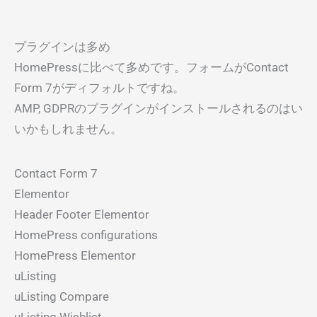
プラグインは多め
HomePressに比べて多めです。フォームがContact
Form 7がディフォルトですね。
AMP, GDPRのプラグインがインストールされるのはい
いかもしれません。
Contact Form 7
Elementor
Header Footer Elementor
HomePress configurations
HomePress Elementor
uListing
uListing Compare