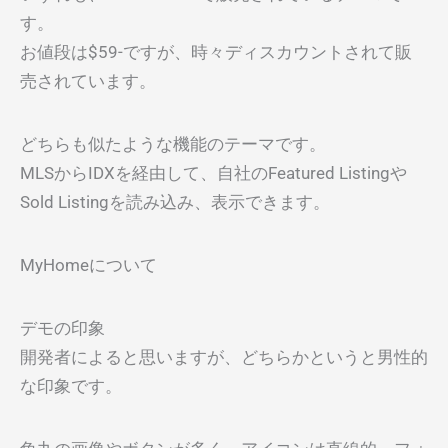
す。
お値段は$59-ですが、時々ディスカウントされて販
売されています。
どちらも似たような機能のテーマです。
MLSからIDXを経由して、自社のFeatured Listingや
Sold Listingを読み込み、表示できます。
MyHomeについて
デモの印象
開発者によると思いますが、どちらかというと男性的
な印象です。