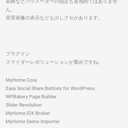
装飾などパラメーターの指定も直感的ではありませ
ん。
背景画像の表示なども少しクセがあります。
プラグイン
スライダーレボリューションが重めですね。
MyHome Core
Easy Social Share Buttons for WordPress
WPBakery Page Builder
Slider Revolution
MyHome IDX Broker
MyHome Demo Importer