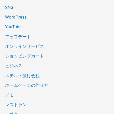
SNS
WordPress
YouTube
アップデート
オンラインサービス
ショッピングカート
ビジネス
ホテル・旅行会社
ホームページの作り方
メモ
レストラン