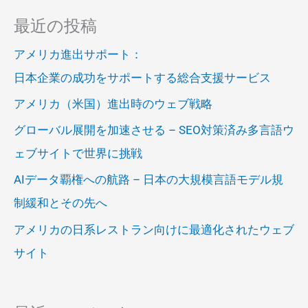
最近の投稿
アメリカ進出サポート：
日本企業の成功をサポートする総合支援サービス
アメリカ（米国）進出時のウェブ戦略
グローバル展開を加速させる – SEO対策済み多言語ウ
ェブサイトで世界に挑戦
AIデータ覇権への航路 – 日本の大規模言語モデル規
制緩和とその先へ
アメリカの日系レストラン向けに最適化されたウェブ
サイト