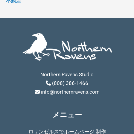
不動産
Northern Ravens Studio
(808) 386-1466
info@northernravens.com
メニュー
ロサンゼルスでホームページ 制作