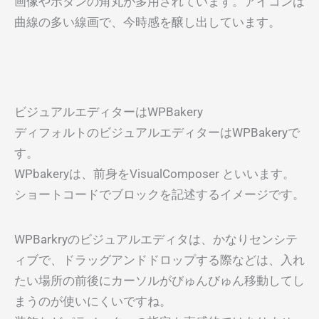
画像やボタンの角丸が多用されています。アイコンは
曲線の多い線画で、今時感を醸し出しています。
ビジュアルエディターはWPBakery
ディフォルトのビジュアルエディターはWPBakeryで
す。
WPbakeryは、前身をVisualComposer といいます。
ショートコードでブロックを記述するイメージです。
WPBarkryのビジュアルエディタは、かなりセンシテ
ィブで、ドラッグアンドドロップする際などは、入れ
たい場所の前後にカーソルがびゅんびゅん移動してし
まうのが使いにくいですね。