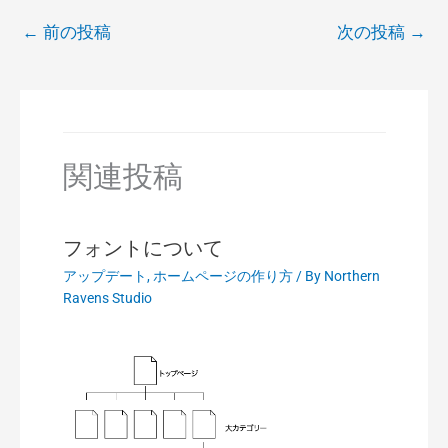
←
前の投稿
次の投稿
→
関連投稿
フォントについて
アップデート
,
ホームページの作り方
/ By
Northern
Ravens Studio