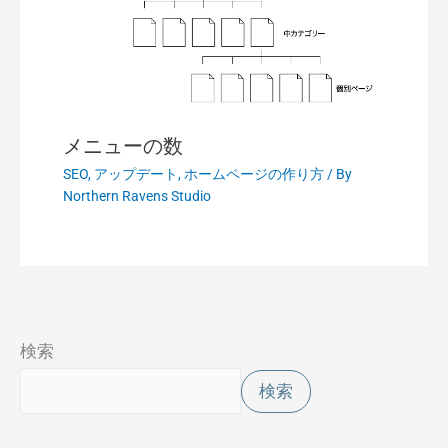
メニューの数
SEO
,
アップデート
,
ホームページの作り方
/ By
Northern Ravens Studio
検索
検索