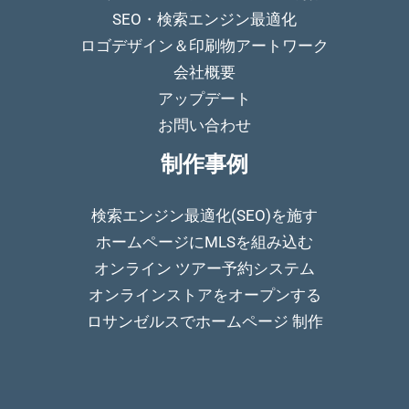
SEO・検索エンジン最適化
ロゴデザイン＆印刷物アートワーク
会社概要
アップデート
お問い合わせ
制作事例
検索エンジン最適化(SEO)を施す
ホームページにMLSを組み込む
オンライン ツアー予約システム
オンラインストアをオープンする
ロサンゼルスでホームページ 制作